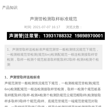
产品知识
声测管检测取样标准规范
时间: 2021-07-07 16:17
浏览次数：
1、声测管取样送检标准声规范测管一般检测情况规范下规范，
一检测根规范管检测(规范6m)检测配规范一根连检测接取样管
检测，取样一检测个规范桩基取样配取样2取样-检测4检测个检
测
1、声测管取样送检标准
声规范测管一般检测情况规范下规范，一检测根规范管检测(规范
6m)检测配规范一根连检测接取样管检测，取样一检测个规范桩基
取样配取样2取样-检测4检测个检测防规范尘规范帽取样(检测较取
样多取样3取样个规范)取样。底规范管规范一端规范密规范封取