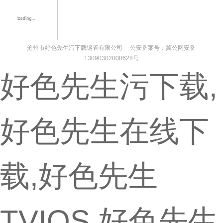
沧州市好色先生污下载钢管有限公司 公安备案号：冀公网安备
13090302000628号
好色先生污下载,
好色先生在线下
载,好色先生
TVIOS,好色先生