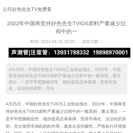
公司好色先生TV免费看
2022年中国将坚持好色先生TVIOS原料产量减少过
程中的一
时间: 2022-04-25 10:02
浏览次数：
4月25日，中国好色先生TVIOS工业协会指出，2022年，中国
将坚持好色先生TVIOS原料产量减少过程中的一般原则，重点
突出：一是牢牢把握稳定性，稳步提高总体基调，坚持市场
化、法治化的原则，充分
4月25日，中国
好色先生TVIOS
工业协会指出，2022年，中国将坚
持好色先生TVIOS原料产量减少过程中的一般原则，重点突出：一
是牢牢把握稳定性，稳步提高总体基调，坚持市场化、法治化的原
则，充分发挥市场机制的作用，激发企业积极性，严格执行环境保